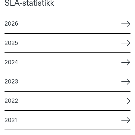
SLA-statistikk
2026
2025
2024
2023
2022
2021