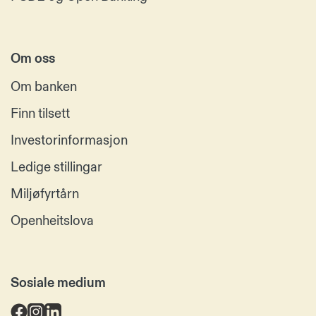
Om oss
Om banken
Finn tilsett
Investorinformasjon
Ledige stillingar
Miljøfyrtårn
Openheitslova
Sosiale medium