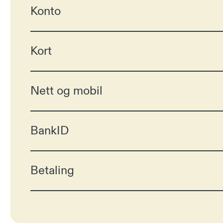
Konto
Kort
Nett og mobil
BankID
Betaling