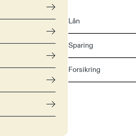
Lån
Sparing
Forsikring