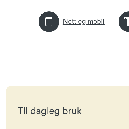
Nett og mobil
Til dagleg bruk