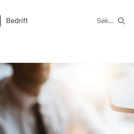
Bedrift