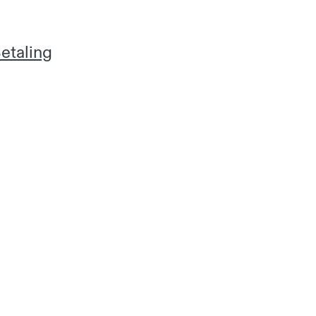
etaling