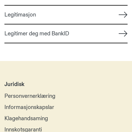
Legitimasjon
Legitimer deg med BankID
Juridisk
Personvernerklæring
Informasjonskapslar
Klagehandsaming
Innskotsgaranti