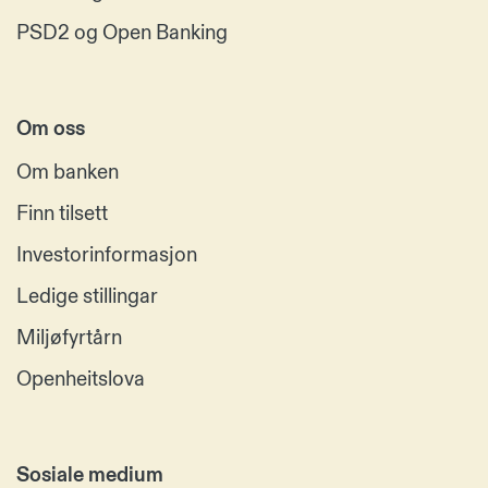
PSD2 og Open Banking
Om oss
Om banken
Finn tilsett
Investorinformasjon
Ledige stillingar
Miljøfyrtårn
Openheitslova
Sosiale medium