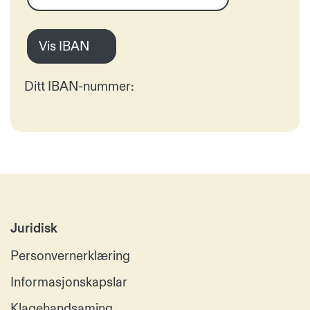
Vis IBAN
Ditt IBAN-nummer:
Juridisk
Personvernerklæring
Informasjonskapslar
Klagehandsaming