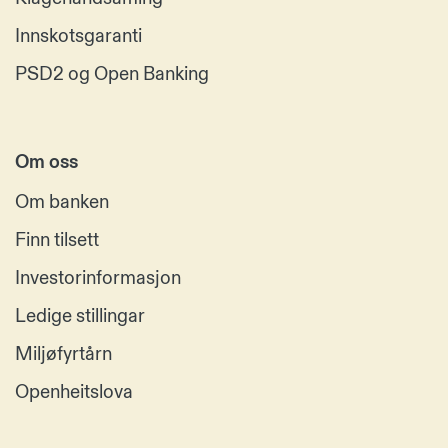
Innskotsgaranti
PSD2 og Open Banking
Om oss
Om banken
Finn tilsett
Investorinformasjon
Ledige stillingar
Miljøfyrtårn
Openheitslova