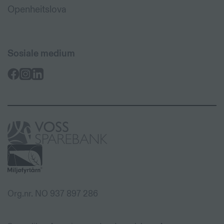
Openheitslova
Sosiale medium
Voss
Sparebank
Org.nr. NO 937 897 286