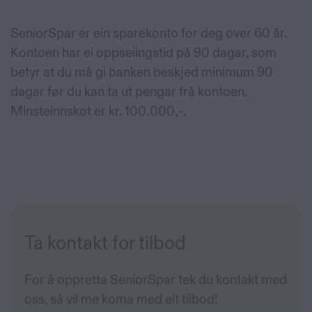
SeniorSpar er ein sparekonto for deg over 60 år.
Kontoen har ei oppseiingstid på 90 dagar, som
betyr at du må gi banken beskjed minimum 90
dagar før du kan ta ut pengar frå kontoen.
Minsteinnskot er kr. 100.000,-.
Ta kontakt for tilbod
For å oppretta SeniorSpar tek du kontakt med
oss, så vil me koma med eit tilbod!