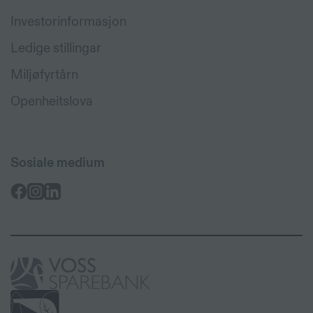
Investorinformasjon
Ledige stillingar
Miljøfyrtårn
Openheitslova
Sosiale medium
Voss
Sparebank