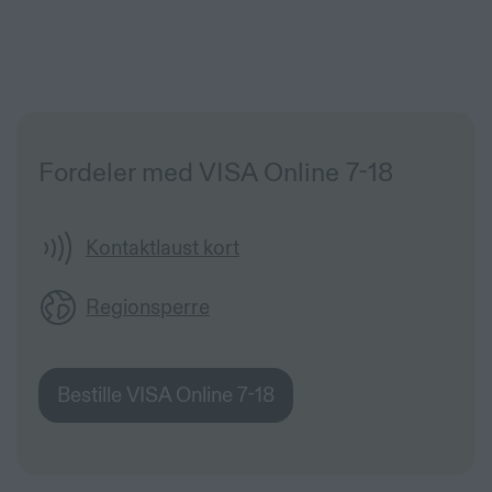
Fordeler med VISA Online 7-18
Kontaktlaust kort
Regionsperre
Bestille VISA Online 7-18