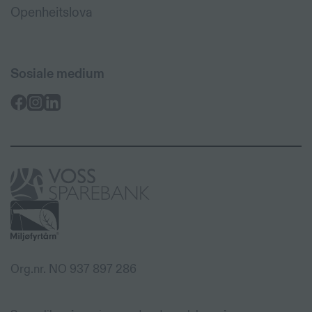
Openheitslova
Sosiale medium
Voss
Sparebank
Org.nr. NO 937 897 286