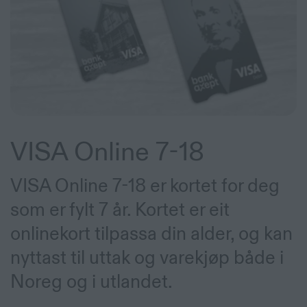
VISA Online 7-18
VISA Online 7-18 er kortet for deg
som er fylt 7 år. Kortet er eit
onlinekort tilpassa din alder, og kan
nyttast til uttak og varekjøp både i
Noreg og i utlandet.